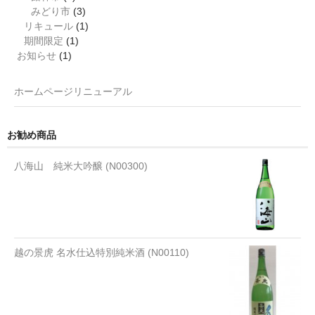
みどり市
(3)
リキュール
(1)
期間限定
(1)
お知らせ
(1)
ホームページリニューアル
お勧め商品
八海山 純米大吟醸 (N00300)
越の景虎 名水仕込特別純米酒 (N00110)